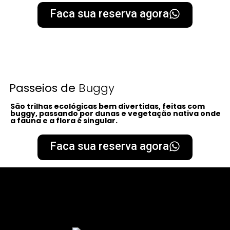
Faca sua reserva agora
Passeios de
Buggy
São trilhas ecológicas bem divertidas, feitas com
buggy, passando por dunas e vegetação nativa onde
a fauna e a flora é singular.
Faca sua reserva agora