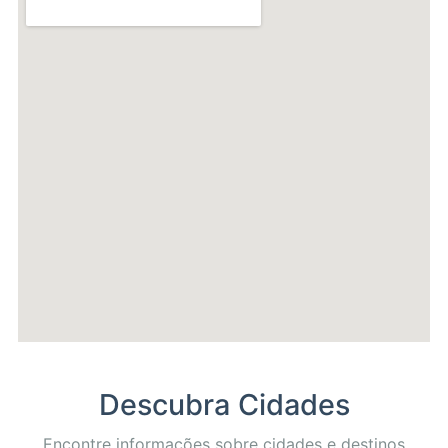
Descubra Cidades
Encontre informações sobre cidades e destinos