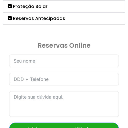
Proteção Solar
Reservas Antecipadas
Reservas Online