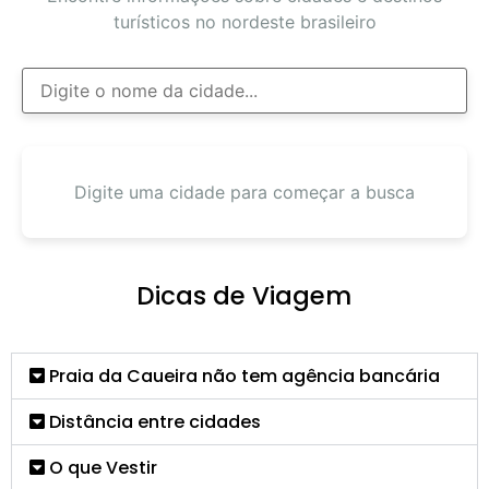
turísticos no nordeste brasileiro
Digite uma cidade para começar a busca
Dicas de Viagem
Praia da Caueira não tem agência bancária
Distância entre cidades
O que Vestir